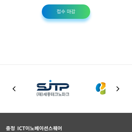
접수 마감