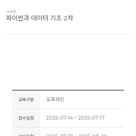
교육명
파이썬과 데이터 기초 2차
오프라인
교육구분
2025-07-14 ~ 2025-07-17
접수일정