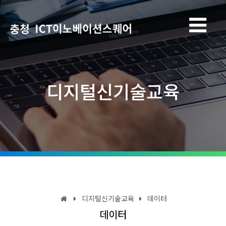
디지털신기술교육
디지털신기술교육
데이터
데이터