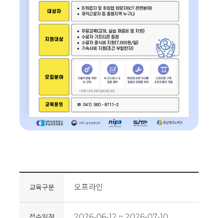
오프라인
교육구분
2026-06-12 ~ 2026-07-10
접수일정