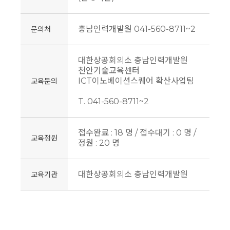
충남인력개발원 041-560-8711~2
문의처
대한상공회의소 충남인력개발원
천안기술교육센터
ICT이노베이션스퀘어 확산사업팀
교육문의
T. 041-560-8711~2
접수완료 : 18 명 / 접수대기 : 0 명 /
교육정원
정원 : 20 명
대한상공회의소 충남인력개발원
교육기관