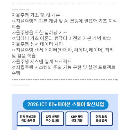
-------------------------------------------------------------
----------
자율주행 기초 및 AI 개론
ㅇ자율주행의 기본 개념 및 AI 코딩에 필요한 기초 지식
학습
자율주행을 위한 딥러닝 기초
ㅇ딥러닝 기초 이론과 컴퓨터 비전의 기본 개념 학습
자율주행 센서 데이터 처리
ㅇ자율주행 센서 데이터(카메라, 라이다, 레이더) 처리
및 활용 학습
자율주행 시스템 설계 프로젝트
ㅇ자율주행 시스템의 주요 기능 구현 및 실전 프로젝트
수행
-------------------------------------------------------------
----------