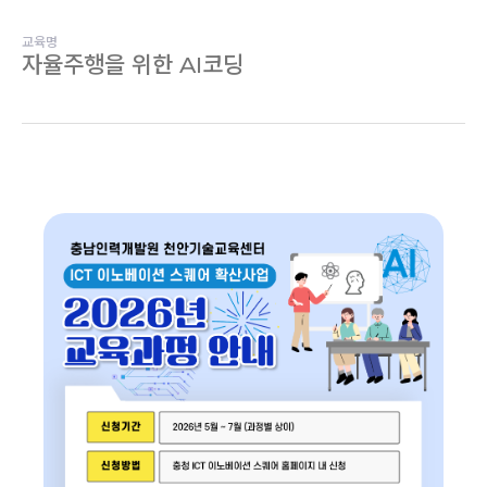
교육명
자율주행을 위한 AI코딩