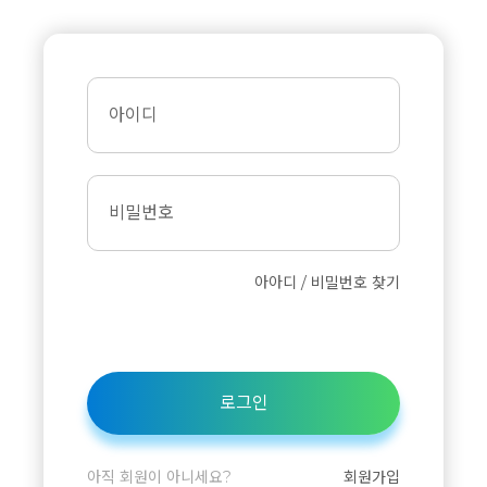
아이디
비밀번호
아아디 / 비밀번호 찾기
로그인
아직 회원이 아니세요?
회원가입