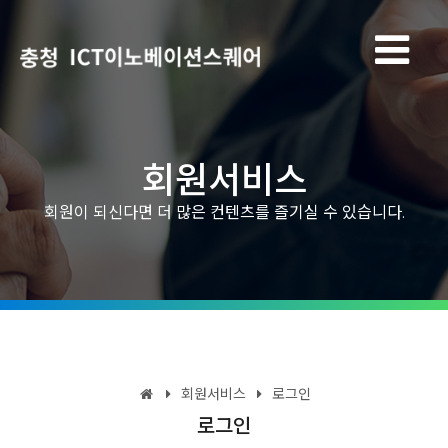
회원서비스
회원이 되신다면 더 많은 컨텐츠를 즐기실 수 있습니다.
회원서비스
로그인
로그인