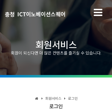
회원서비스
회원이 되신다면 더 많은 컨텐츠를 즐기실 수 있습니다.
회원서비스
로그인
로그인