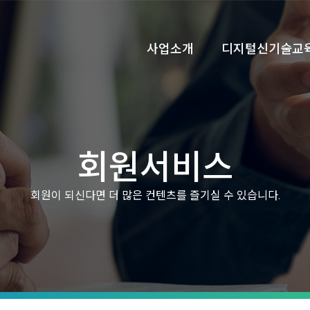
사업소개
디지털신기술교
회원서비스
회원이 되신다면 더 많은 컨텐츠를 즐기실 수 있습니다.