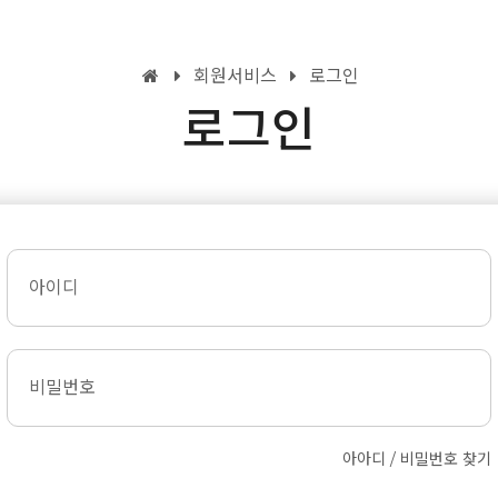
회원서비스
로그인
로그인
아이디
비밀번호
아아디 / 비밀번호 찾기