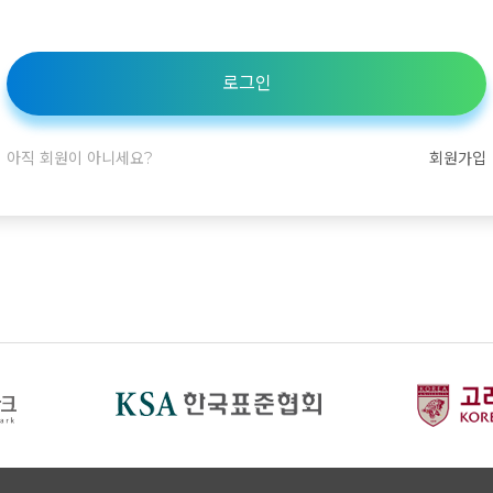
로그인
아직 회원이 아니세요?
회원가입