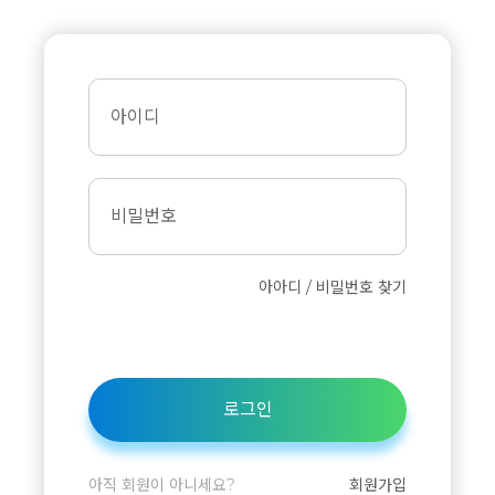
아이디
비밀번호
아아디 / 비밀번호 찾기
로그인
아직 회원이 아니세요?
회원가입