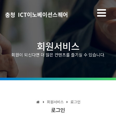
회원서비스
회원이 되신다면 더 많은 컨텐츠를 즐기실 수 있습니다.
회원서비스
로그인
로그인