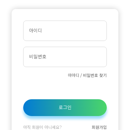
아이디
비밀번호
아아디 / 비밀번호 찾기
로그인
아직 회원이 아니세요?
회원가입