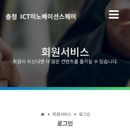
회원서비스
회원이 되신다면 더 많은 컨텐츠를 즐기실 수 있습니다.
회원서비스
로그인
로그인