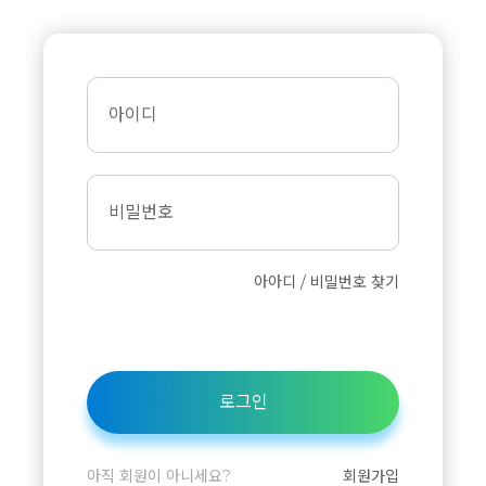
아이디
비밀번호
아아디 / 비밀번호 찾기
로그인
아직 회원이 아니세요?
회원가입