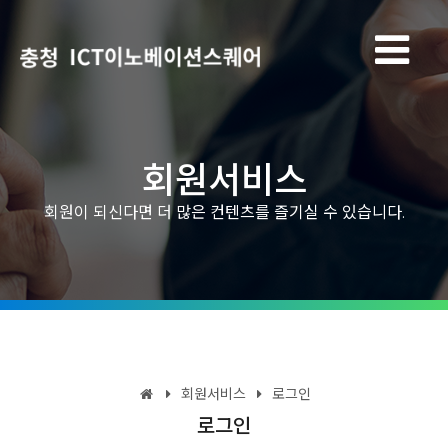
회원서비스
회원이 되신다면 더 많은 컨텐츠를 즐기실 수 있습니다.
회원서비스
로그인
로그인