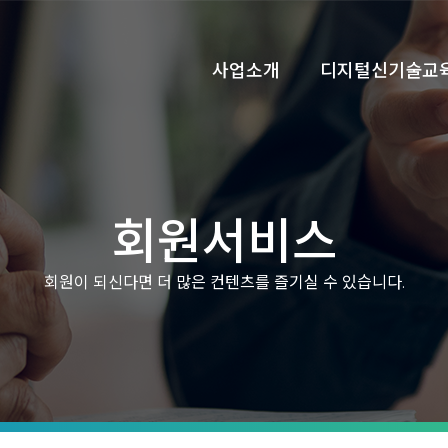
사업소개
디지털신기술교
회원서비스
회원이 되신다면 더 많은 컨텐츠를 즐기실 수 있습니다.