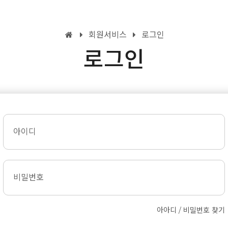
회원서비스
로그인
로그인
아이디
비밀번호
아아디 / 비밀번호 찾기