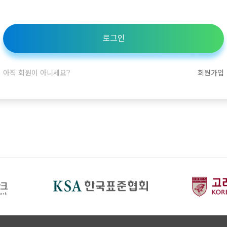
로그인
아직 회원이 아니세요?
회원가입