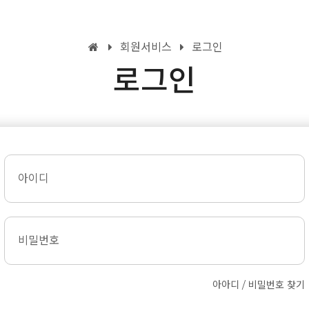
회원서비스
로그인
로그인
아이디
비밀번호
아아디 / 비밀번호 찾기