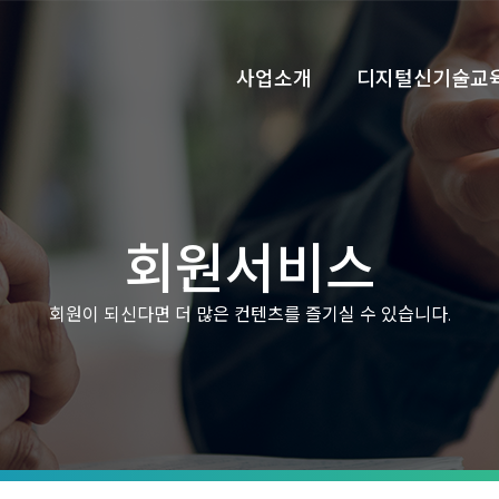
사업소개
디지털신기술교
회원서비스
회원이 되신다면 더 많은 컨텐츠를 즐기실 수 있습니다.