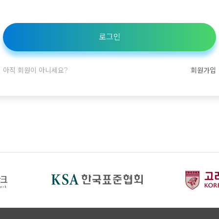
로그인
아직 회원이 아니세요?
회원가입