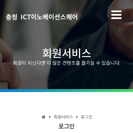
회원서비스
회원이 되신다면 더 많은 컨텐츠를 즐기실 수 있습니다.
회원서비스
로그인
로그인