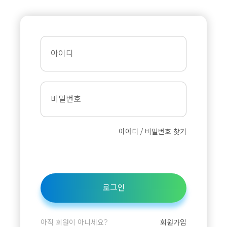
아이디
비밀번호
아아디 / 비밀번호 찾기
로그인
아직 회원이 아니세요?
회원가입