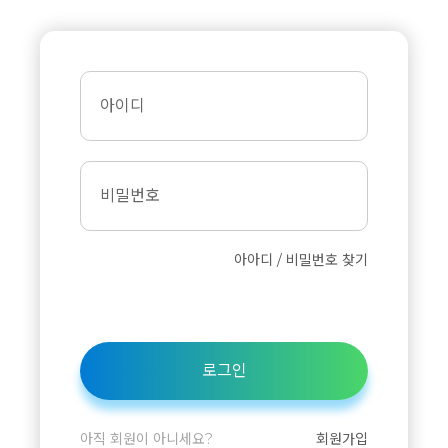
아이디
비밀번호
아아디 / 비밀번호 찾기
로그인
아직 회원이 아니세요?
회원가입