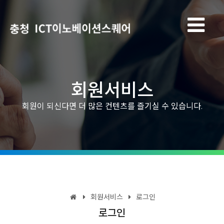
회원서비스
회원이 되신다면 더 많은 컨텐츠를 즐기실 수 있습니다.
회원서비스
로그인
로그인