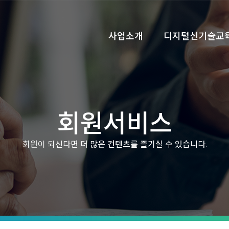
사업소개
디지털신기술교
회원서비스
회원이 되신다면 더 많은 컨텐츠를 즐기실 수 있습니다.