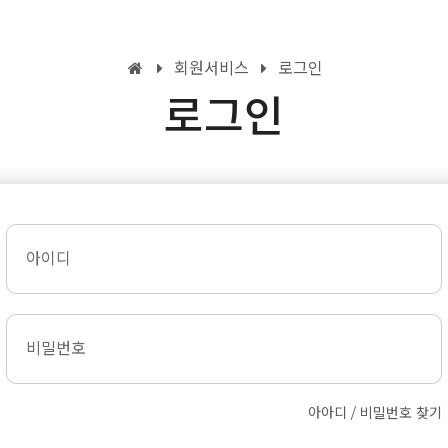
회원서비스
로그인
로그인
아이디
비밀번호
아아디 / 비밀번호 찾기