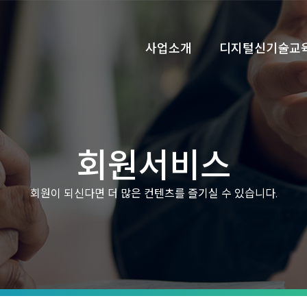
사업소개
디지털신기술교
회원서비스
회원이 되신다면 더 많은 컨텐츠를 즐기실 수 있습니다.