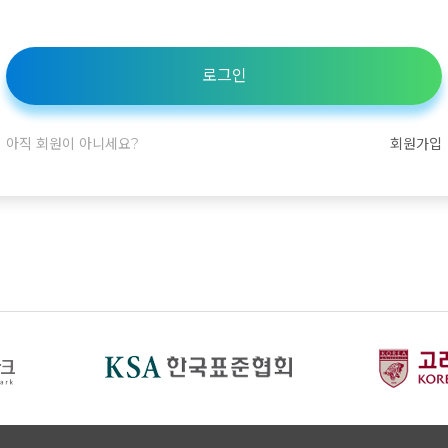
로그인
아직 회원이 아니세요?
회원가입