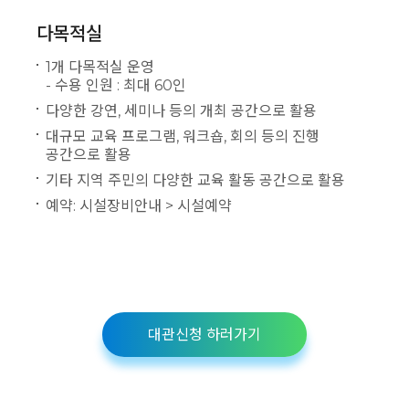
다목적실
1개 다목적실 운영
- 수용 인원 : 최대 60인
다양한 강연, 세미나 등의 개최 공간으로 활용
대규모 교육 프로그램, 워크숍, 회의 등의 진행
공간으로 활용
기타 지역 주민의 다양한 교육 활동 공간으로 활용
예약: 시설장비안내 > 시설예약
대관신청 하러가기