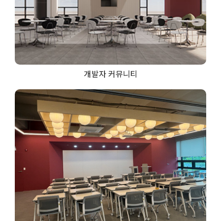
개발자 커뮤니티