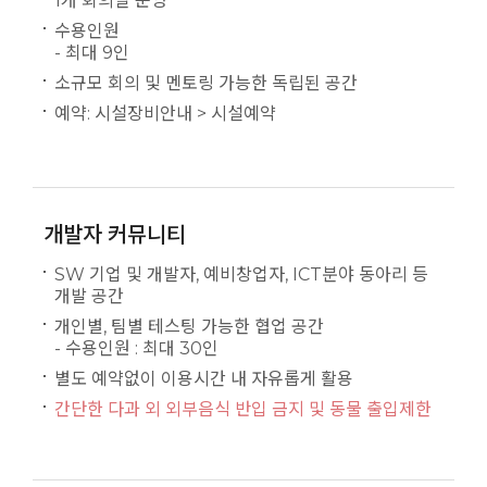
1개 회의실 운영
수용인원
- 최대 9인
소규모 회의 및 멘토링 가능한 독립된 공간
예약: 시설장비안내 > 시설예약
개발자 커뮤니티
SW 기업 및 개발자, 예비창업자, ICT분야 동아리 등
개발 공간
개인별, 팀별 테스팅 가능한 협업 공간
- 수용인원 : 최대 30인
별도 예약없이 이용시간 내 자유롭게 활용
간단한 다과 외 외부음식 반입 금지 및 동물 출입제한