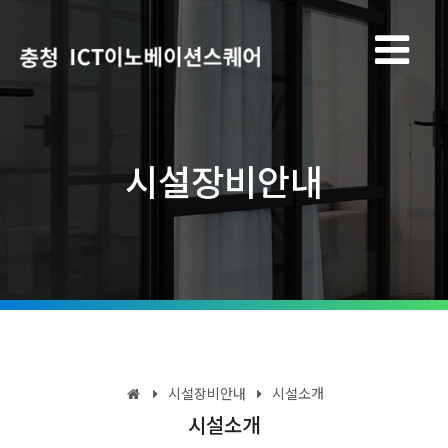
시설장비안내
시설장비안내
시설소개
시설소개