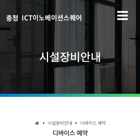
시설장비안내
시설장비안내
디바이스 예약
디바이스 예약