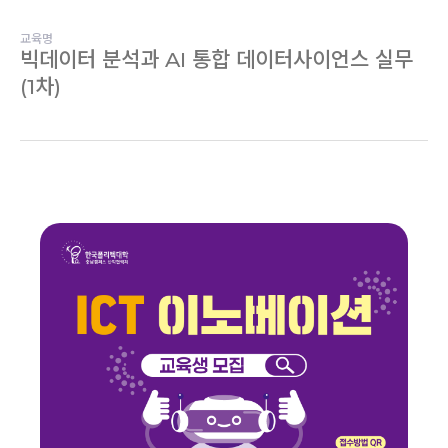
교육명
빅데이터 분석과 AI 통합 데이터사이언스 실무
(1차)