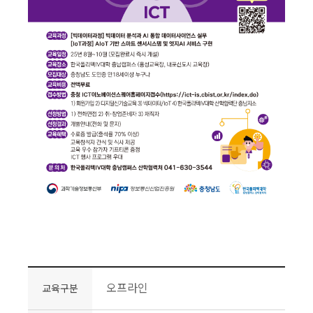
오프라인
교육구분