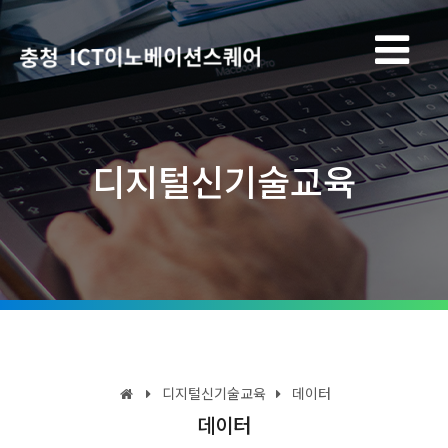
디지털신기술교육
디지털신기술교육
데이터
데이터