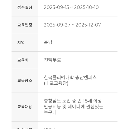
2025-09-15 ~ 2025-10-10
접수일정
2025-09-27 ~ 2025-12-07
교육일정
충남
지역
전액무료
교육비
한국폴리텍대학 충남캠퍼스
교육장소
(내포교육장)
충청남도 도민 중 만 18세 이상
인공지능 및 데이터에 관심있는
교육대상
누구나