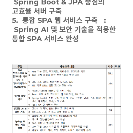
Spring Boot & JPA 중심의
고효율 서버 구축
5. 통합 SPA 웹 서비스 구축 :
Spring AI 및 보안 기술을 적용한
통합 SPA 서비스 완성