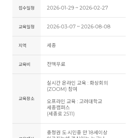
2026-01-29 ~ 2026-02-27
접수일정
2026-03-07 ~ 2026-08-08
교육일정
세종
지역
전액무료
교육비
실시간 온라인 교육 : 화상회의
(ZOOM) 참여
교육장소
오프라인 교육 : 고려대학교
세종캠퍼스
(세종로 2511)
충청권 도·시민중 만 18세이상