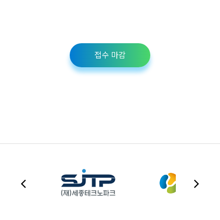
접수 마감