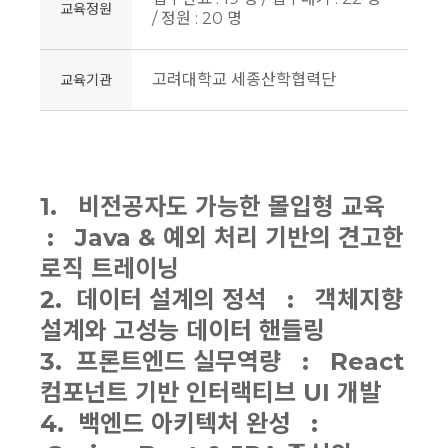
교육정원
/ 정원 : 20 명
고려대학교 세종산학협력단
교육기관
1. 비전공자도 가능한 몰입형 교육
: Java & 예외 처리 기반의 견고한
로직 트레이닝
2. 데이터 설계의 정석 : 객체지향
설계와 고성능 데이터 핸들링
3. 프론트엔드 실무역량 : React
컴포넌트 기반 인터랙티브 UI 개발
4. 백엔드 아키텍처 완성 :