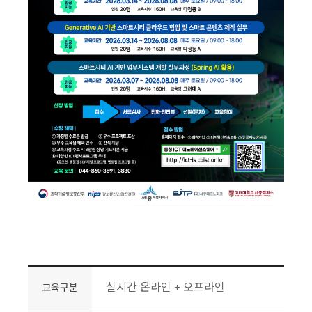
실시간 온라인 + 오프라인
교육구분