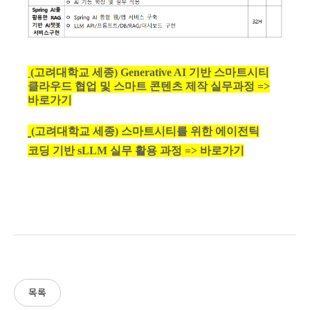
(고려대학교 세종) Generative AI 기반 스마트시티
클라우드 협업 및 스마트 콘텐츠 제작 실무과정 =>
바로가기
(고려대학교 세종) 스마트시티를 위한 에이전틱
코딩 기반 sLLM 실무 활용 과정 => 바로가기
목록